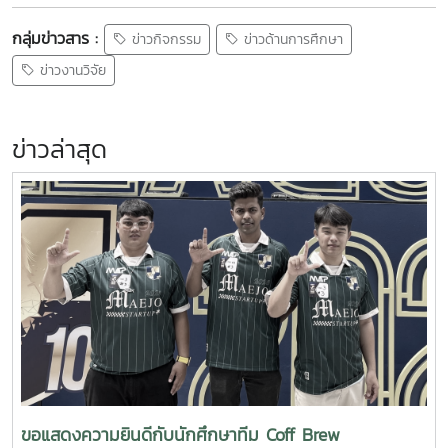
กลุ่มข่าวสาร :
ข่าวกิจกรรม
ข่าวด้านการศึกษา
ข่าวงานวิจัย
ข่าวล่าสุด
ขอแสดงความยินดีกับนักศึกษาทีม Coff Brew