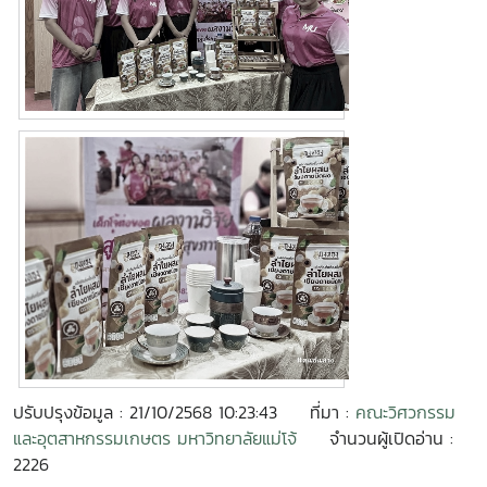
ปรับปรุงข้อมูล : 21/10/2568 10:23:43
ที่มา :
คณะวิศวกรรม
และอุตสาหกรรมเกษตร มหาวิทยาลัยแม่โจ้
จำนวนผู้เปิดอ่าน :
2226