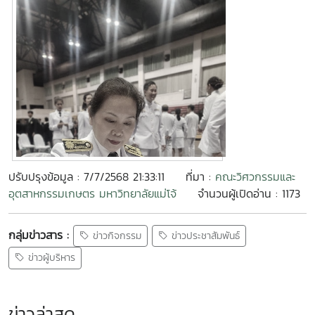
ปรับปรุงข้อมูล : 7/7/2568 21:33:11
ที่มา :
คณะวิศวกรรมและ
อุตสาหกรรมเกษตร มหาวิทยาลัยแม่โจ้
จำนวนผู้เปิดอ่าน : 1173
กลุ่มข่าวสาร :
ข่าวกิจกรรม
ข่าวประชาสัมพันธ์
ข่าวผู้บริหาร
ข่าวล่าสุด