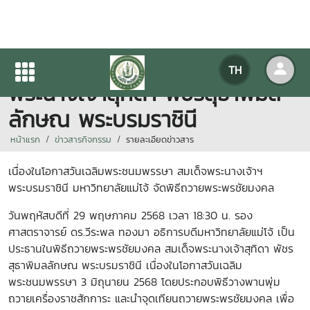
พิธีถวายพระพรชัยมงคล สมเด็จ
TH
พระนางเจ้าสุทิดา พัชรสุธาพิมล
ลักษณ พระบรมราชินี
หน้าแรก
ข่าวสารกิจกรรม
รายละเอียดข่าวสาร
เนื่องในโอกาสวันเฉลิมพระชนมพรรษา สมเด็จพระนางเจ้าฯ
พระบรมราชินี มหาวิทยาลัยแม่โจ้ จัดพิธีถวายพระพรชัยมงคล
วันพฤหัสบดีที่ 29 พฤษภาคม 2568 เวลา 18:30 น. รอง
ศาสตราจารย์ ดร.วีระพล ทองมา อธิการบดีมหาวิทยาลัยแม่โจ้ เป็น
ประธานในพิธีถวายพระพรชัยมงคล สมเด็จพระนางเจ้าสุทิดา พัชร
สุธาพิมลลักษณ พระบรมราชินี เนื่องในโอกาสวันเฉลิม
พระชนมพรรษา 3 มิถุนายน 2568 โดยประกอบพิธีวางพานพุ่ม
ถวายเครื่องราชสักการะ และนำจุดเทียนถวายพระพรชัยมงคล เพื่อ