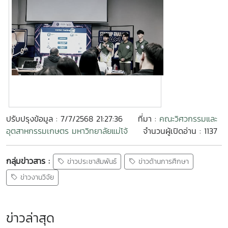
ปรับปรุงข้อมูล : 7/7/2568 21:27:36
ที่มา :
คณะวิศวกรรมและ
อุตสาหกรรมเกษตร มหาวิทยาลัยแม่โจ้
จำนวนผู้เปิดอ่าน : 1137
กลุ่มข่าวสาร :
ข่าวประชาสัมพันธ์
ข่าวด้านการศึกษา
ข่าวงานวิจัย
ข่าวล่าสุด