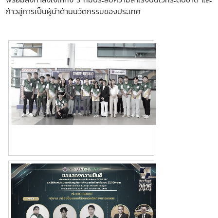
ก้าวสู่การเป็นผู้นำด้านนวัตกรรมของประเทศ