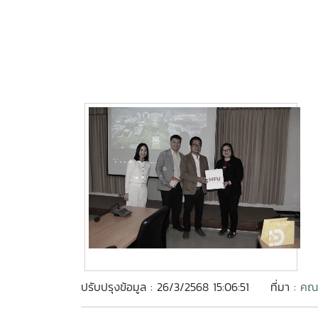
ปรับปรุงข้อมูล : 26/3/2568 15:06:51
ที่มา :
คณะ