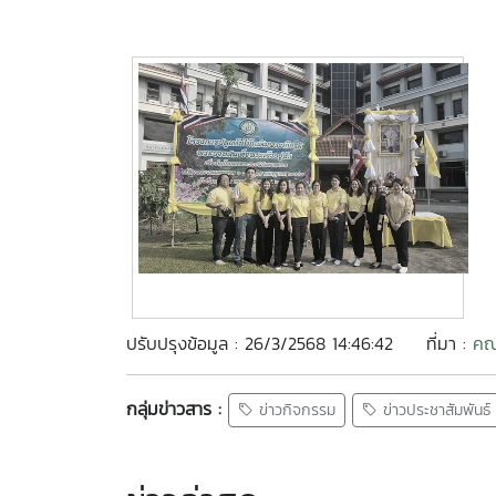
ปรับปรุงข้อมูล : 26/3/2568 14:46:42
ที่มา :
คณ
กลุ่มข่าวสาร :
ข่าวกิจกรรม
ข่าวประชาสัมพันธ์