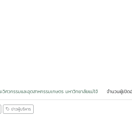
ะวิศวกรรมและอุตสาหกรรมเกษตร มหาวิทยาลัยแม่โจ้
จำนวนผู้เปิด
ข่าวผู้บริหาร