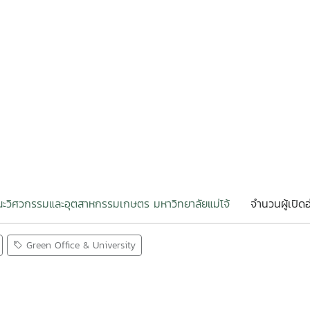
ะวิศวกรรมและอุตสาหกรรมเกษตร มหาวิทยาลัยแม่โจ้
จำนวนผู้เปิดอ
Green Office & University