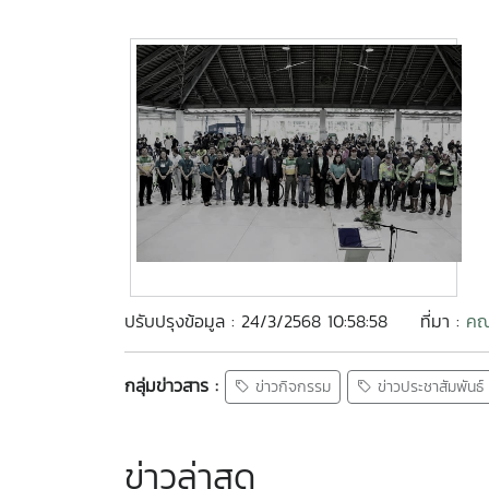
ปรับปรุงข้อมูล : 24/3/2568 10:58:58
ที่มา :
คณ
กลุ่มข่าวสาร :
ข่าวกิจกรรม
ข่าวประชาสัมพันธ์
ข่าวล่าสุด