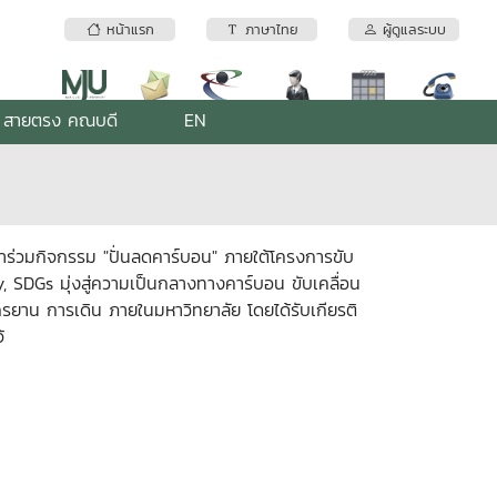
หน้าแรก
ภาษาไทย
ผู้ดูแลระบบ
สายตรง คณบดี
EN
้าร่วมกิจกรรม "ปั่นลดคาร์บอน" ภายใต้โครงการขับ
, SDGs มุ่งสู่ความเป็นกลางทางคาร์บอน ขับเคลื่อน
กรยาน การเดิน ภายในมหาวิทยาลัย โดยได้รับเกียรติ
้