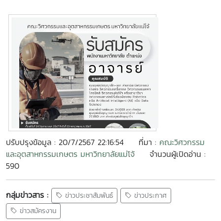
ปรับปรุงข้อมูล : 20/7/2567 22:16:54
ที่มา :
คณะวิศวกรรม
และอุตสาหกรรมเกษตร มหาวิทยาลัยแม่โจ้
จำนวนผู้เปิดอ่าน :
590
กลุ่มข่าวสาร :
ข่าวประชาสัมพันธ์
ข่าวประกาศ
ข่าวสมัครงาน