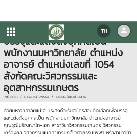
ประกาศรับสมัครสอบคัดเลือกเพื่อ
TH
บรรจุและแต่งตั้งบุคคลเป็น
พนักงานมหาวิทยาลัย ตำแหน่ง
อาจารย์ ตำแหน่งเลขที่ 1054
สังกัดคณะวิศวกรรมและ
อุตสาหกรรมเกษตร
หน้าแรก
ข่าวสารกิจกรรม
รายละเอียดข่าวสาร
ด้วยมหาวิทยาลัยแม่โจ้ ประสงค์จะรับสมัครสอบคัดเลือกเพื่อบรรจุ
และแต่งตั้งบุคคลเป็น พนักงานมหาวิทยาลัย ตำแหน่งอาจารย์
คุณวุฒิปริญญาโท-เอก สาขาวิชาวิศวกรรมเกษตร วิศวกรรม
เครื่องกล วิศวกรรมแมคคาโทรนิกส์ วิศวกรรมไฟฟ้า หรือสาขาวิชา