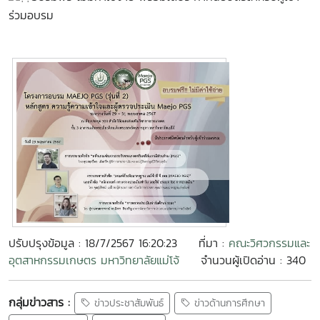
ร่วมอบรม
ปรับปรุงข้อมูล : 18/7/2567 16:20:23
ที่มา :
คณะวิศวกรรมและ
อุตสาหกรรมเกษตร มหาวิทยาลัยแม่โจ้
จำนวนผู้เปิดอ่าน : 340
กลุ่มข่าวสาร :
ข่าวประชาสัมพันธ์
ข่าวด้านการศึกษา