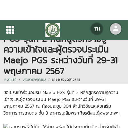
ขอเชิญเข้าร่วมอบรม Maejo
TH
PGS รุ่นที่ 2 หลักสูตรความรู้
ความเข้าใจและผู้ตรวจประเมิน
Maejo PGS ระหว่างวันที่ 29-31
พฤษภาคม 2567
หน้าแรก
ข่าวสารกิจกรรม
รายละเอียดข่าวสาร
ขอเชิญเข้าร่วมอบรม Maejo PGS รุ่นที่ 2 หลักสูตรความรู้ความ
เข้าใจและผู้ตรวจประเมิน Maejo PGS ระหว่างวันที่ 29-31
พฤษภาคม 2567 ณ ห้องประชุม 304 สำนักวิจัยและส่งเสริม
วิชาการการเกษตร ชั้น 3 อาคารเฉลิมพระเกียรติสมเด็จพระเทพฯ
อบรมฟรี ไม่มีค่าใช้จ่าย พร้อมได้ประกาศนียบัตรสำหรับผู้เข้า