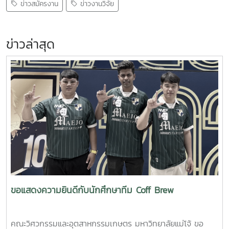
ข่าวสมัครงาน
ข่าวงานวิจัย
ข่าวล่าสุด
ขอแสดงความยินดีกับนักศึกษาทีม Coff Brew
คณะวิศวกรรมและอุตสาหกรรมเกษตร มหาวิทยาลัยแม่โจ้ ขอ