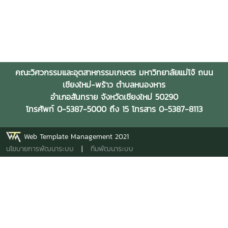
คณะวิศวกรรมและอุตสาหกรรมเกษตร มหาวิทยาลัยแม่โจ้ ถนน
เชียงใหม่-พร้าว ตำบลหนองหาร
อำเภอสันทราย จังหวัดเชียงใหม่ 50290
โทรศัพท์ 0-5387-5000 ถึง 15 โทรสาร 0-5387-8113
Web Template Management 2021
นโยบายการพัฒนาระบบ
|
ทีมพัฒนาระบบ