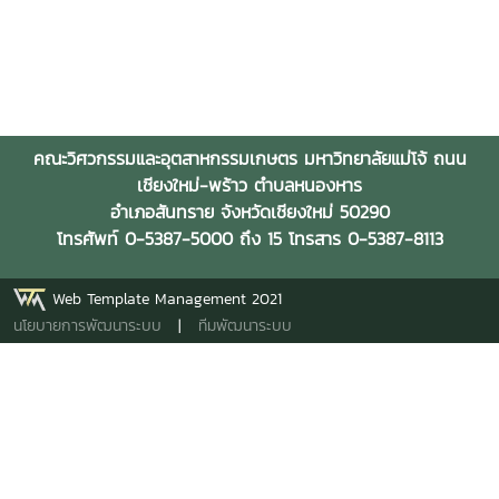
คณะวิศวกรรมและอุตสาหกรรมเกษตร มหาวิทยาลัยแม่โจ้ ถนน
เชียงใหม่-พร้าว ตำบลหนองหาร
อำเภอสันทราย จังหวัดเชียงใหม่ 50290
โทรศัพท์ 0-5387-5000 ถึง 15 โทรสาร 0-5387-8113
Web Template Management 2021
นโยบายการพัฒนาระบบ
|
ทีมพัฒนาระบบ