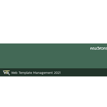
คณะวิศวกร
Web Template Management 2021