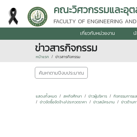
คณะวิศวกรรมและอุตส
FACULTY OF ENGINEERING AND
เกี่ยวกับหน่วยงาน
น
ข่าวสารกิจกรรม
หน้าแรก
ข่าวสารกิจกรรม
ค้นหาตามปีงบประมาณ
แสดงทั้งหมด
สหกิจศึกษา
ข่าวผู้บริหาร
กิจกรรมการแลกเ
ข่าวจัดซื้อจัดจ้าง/ประกวดราคา
ข่าวสมัครงาน
ข่าวด้านก