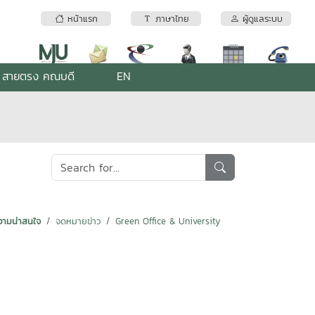
หน้าแรก
ภาษาไทย
ผู้ดูแลระบบ
สายตรง คณบดี
EN
ามน่าสนใจ
จดหมายข่าว
Green Office & University