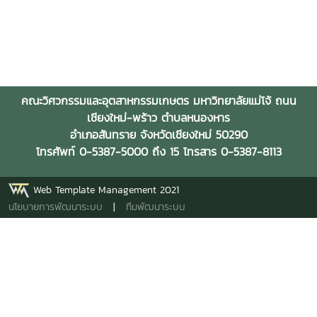
คณะวิศวกรรมและอุตสาหกรรมเกษตร มหาวิทยาลัยแม่โจ้ ถนน
เชียงใหม่-พร้าว ตำบลหนองหาร
อำเภอสันทราย จังหวัดเชียงใหม่ 50290
โทรศัพท์ 0-5387-5000 ถึง 15 โทรสาร 0-5387-8113
Web Template Management 2021
นโยบายการพัฒนาระบบ
|
ทีมพัฒนาระบบ