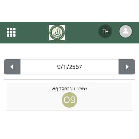
ปฏิทินกิจกรรมของหน่วยงาน
TH
หน้าแรก
ปฏิทินกิจกรรมของหน่วยงาน
รายวัน
พฤศจิกายน 2567
09