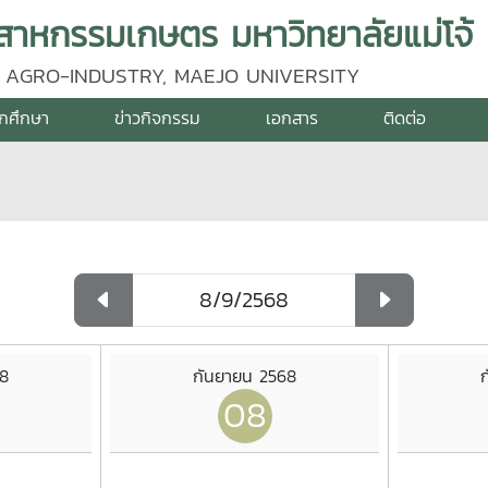
าหกรรมเกษตร มหาวิทยาลัยแม่โจ้
 AGRO-INDUSTRY, MAEJO UNIVERSITY
ักศึกษา
ข่าวกิจกรรม
เอกสาร
ติดต่อ
68
กันยายน 2568
08