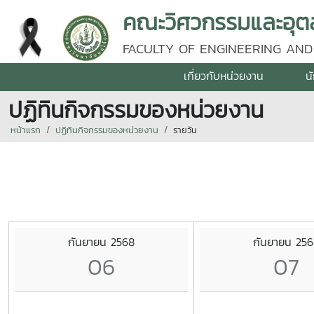
คณะวิศวกรรมและอุตส
FACULTY OF ENGINEERING AND
เกี่ยวกับหน่วยงาน
น
ปฏิทินกิจกรรมของหน่วยงาน
หน้าแรก
ปฏิทินกิจกรรมของหน่วยงาน
รายวัน
กันยายน 2568
กันยายน 25
06
07