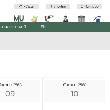
หน้าแรก
ภาษาไทย
ผู้ดูแลระบบ
สายตรง คณบดี
EN
กันยายน 2568
กันยายน 2568
09
10