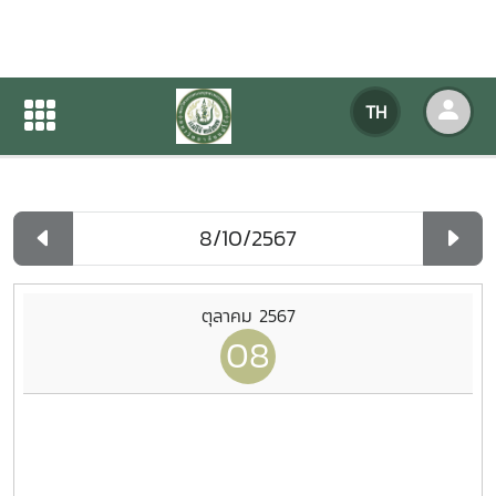
ปฏิทินกิจกรรมของหน่วยงาน
TH
หน้าแรก
ปฏิทินกิจกรรมของหน่วยงาน
รายวัน
ตุลาคม 2567
08