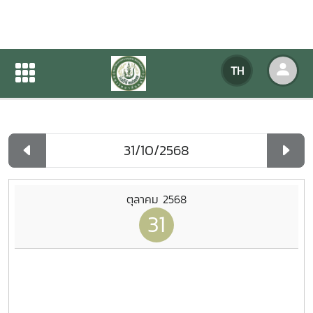
ปฏิทินกิจกรรมของหน่วยงาน
TH
หน้าแรก
ปฏิทินกิจกรรมของหน่วยงาน
รายวัน
ตุลาคม 2568
31