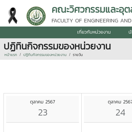
คณะวิศวกรรมและอุตส
FACULTY OF ENGINEERING AND
เกี่ยวกับหน่วยงาน
น
ปฏิทินกิจกรรมของหน่วยงาน
หน้าแรก
ปฏิทินกิจกรรมของหน่วยงาน
รายวัน
ตุลาคม 2567
ตุลาคม 256
23
24