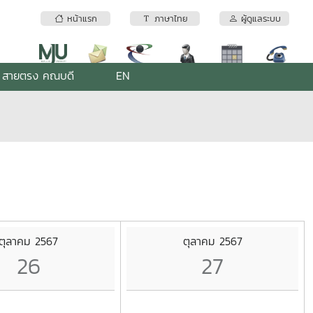
หน้าแรก
ภาษาไทย
ผู้ดูแลระบบ
สายตรง คณบดี
EN
ตุลาคม 2567
ตุลาคม 2567
26
27