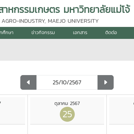
าหกรรมเกษตร มหาวิทยาลัยแม่โจ้
 AGRO-INDUSTRY, MAEJO UNIVERSITY
ักศึกษา
ข่าวกิจกรรม
เอกสาร
ติดต่อ
7
ตุลาคม 2567
25