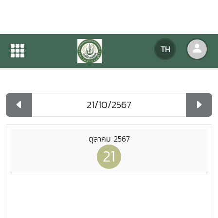
ปฏิทินกิจกรรมของหน่วยงาน
TH
หน้าแรก
ปฏิทินกิจกรรมของหน่วยงาน
รายวัน
ตุลาคม 2567
21