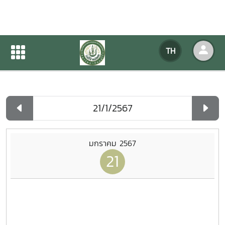
ปฏิทินกิจกรรมของหน่วยงาน
TH
หน้าแรก
ปฏิทินกิจกรรมของหน่วยงาน
รายวัน
มกราคม 2567
21