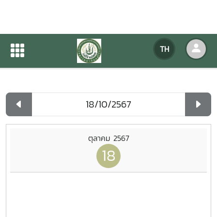
ปฏิทินกิจกรรมของหน่วยงาน
TH
หน้าแรก
ปฏิทินกิจกรรมของหน่วยงาน
รายวัน
ตุลาคม 2567
18