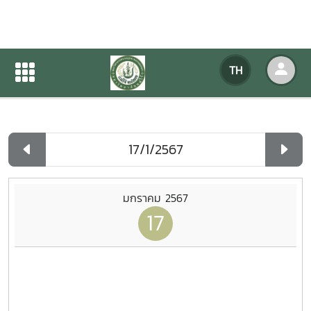
ปฏิทินกิจกรรมของหน่วยงาน
TH
หน้าแรก
ปฏิทินกิจกรรมของหน่วยงาน
รายวัน
มกราคม 2567
17