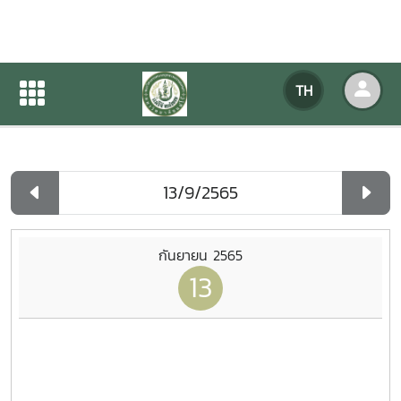
ปฏิทินกิจกรรมของหน่วยงาน
TH
หน้าแรก
ปฏิทินกิจกรรมของหน่วยงาน
รายวัน
กันยายน 2565
13