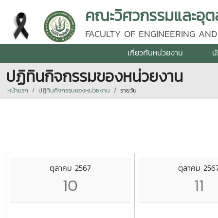
คณะวิศวกรรมและอุตส
FACULTY OF ENGINEERING AND
เกี่ยวกับหน่วยงาน
น
ปฏิทินกิจกรรมของหน่วยงาน
หน้าแรก
ปฏิทินกิจกรรมของหน่วยงาน
รายวัน
ตุลาคม 2567
ตุลาคม 256
10
11