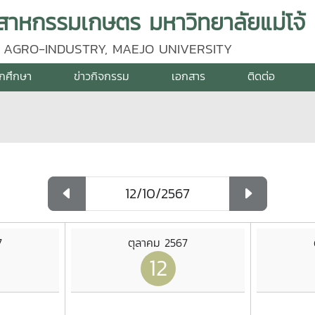
าหกรรมเกษตร มหาวิทยาลัยแม่โจ้
 AGRO-INDUSTRY, MAEJO UNIVERSITY
ักศึกษา
ข่าวกิจกรรม
เอกสาร
ติดต่อ
7
ตุลาคม 2567
12