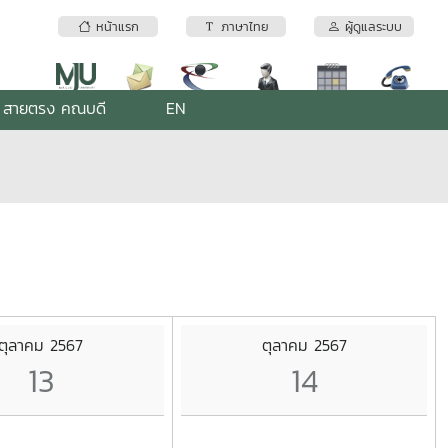
หน้าแรก
ภาษาไทย
ผู้ดูแลระบบ
สายตรง คณบดี
EN
ตุลาคม 2567
ตุลาคม 2567
13
14