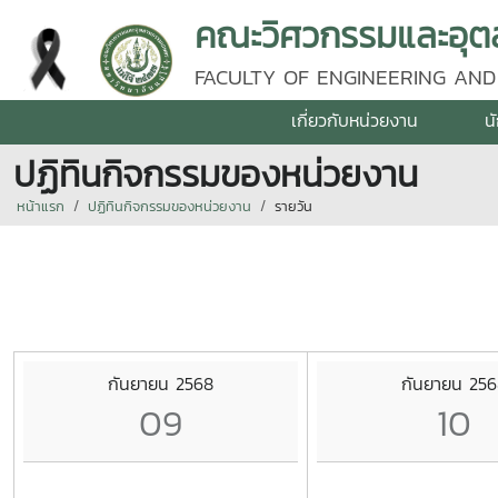
คณะวิศวกรรมและอุตส
FACULTY OF ENGINEERING AND
เกี่ยวกับหน่วยงาน
น
ปฏิทินกิจกรรมของหน่วยงาน
หน้าแรก
ปฏิทินกิจกรรมของหน่วยงาน
รายวัน
กันยายน 2568
กันยายน 25
09
10