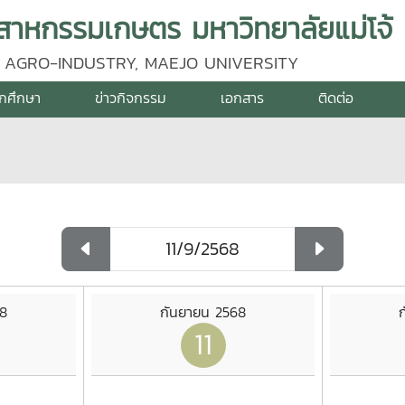
าหกรรมเกษตร มหาวิทยาลัยแม่โจ้
 AGRO-INDUSTRY, MAEJO UNIVERSITY
ักศึกษา
ข่าวกิจกรรม
เอกสาร
ติดต่อ
68
กันยายน 2568
11