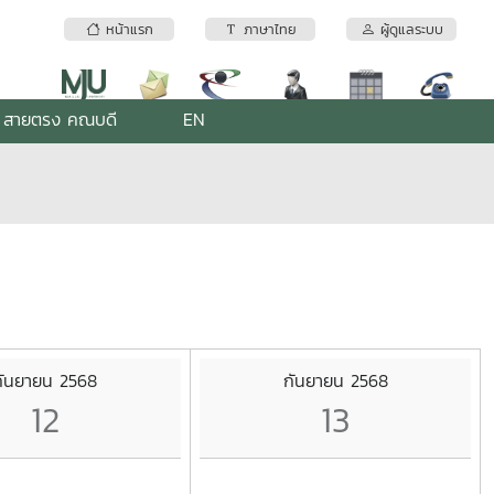
หน้าแรก
ภาษาไทย
ผู้ดูแลระบบ
สายตรง คณบดี
EN
กันยายน 2568
กันยายน 2568
12
13