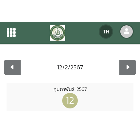
ปฏิทินกิจกรรมของหน่วยงาน
TH
หน้าแรก
ปฏิทินกิจกรรมของหน่วยงาน
รายวัน
กุมภาพันธ์ 2567
12