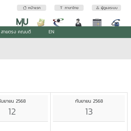
หน้าแรก
ภาษาไทย
ผู้ดูแลระบบ
สายตรง คณบดี
EN
กันยายน 2568
กันยายน 2568
12
13