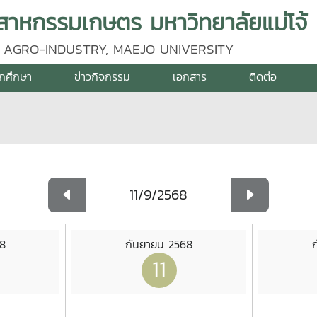
าหกรรมเกษตร มหาวิทยาลัยแม่โจ้
 AGRO-INDUSTRY, MAEJO UNIVERSITY
ักศึกษา
ข่าวกิจกรรม
เอกสาร
ติดต่อ
68
กันยายน 2568
11