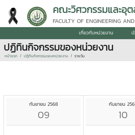
คณะวิศวกรรมและอุตส
FACULTY OF ENGINEERING AND
เกี่ยวกับหน่วยงาน
น
ปฏิทินกิจกรรมของหน่วยงาน
หน้าแรก
ปฏิทินกิจกรรมของหน่วยงาน
รายวัน
กันยายน 2568
กันยายน 25
09
10